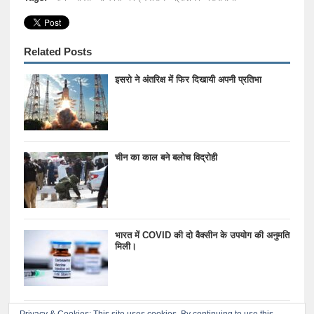
Related Posts
इसरो ने अंतरिक्ष में फिर दिखायी अपनी प्रतिभा
चीन का काल बने बलोच विद्रोही
भारत में COVID की दो वैक्सीन के उपयोग की अनुमति
मिली।