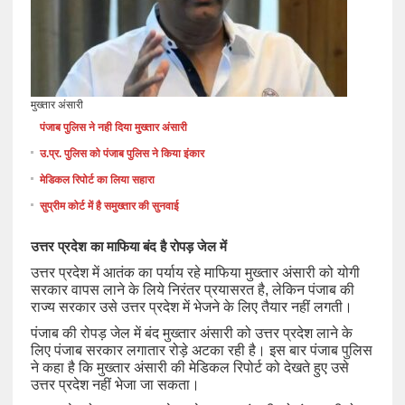
मुख्तार अंसारी
पंजाब पुलिस ने नही दिया मुख्तार अंसारी
उ.प्र. पुलिस को पंजाब पुलिस ने किया इंकार
मेडिकल रिपोर्ट का लिया सहारा
सुप्रीम कोर्ट में है समुख्तार की सुनवाई
उत्तर प्रदेश का माफिया बंद है रोपड़ जेल में
उत्तर प्रदेश में आतंक का पर्याय रहे माफिया मुख्तार अंसारी को योगी
सरकार वापस लाने के लिये निरंतर प्रयासरत है, लेकिन पंजाब की
राज्य सरकार उसे उत्तर प्रदेश में भेजने के लिए तैयार नहीं लगती।
पंजाब की रोपड़ जेल में बंद मुख्तार अंसारी को उत्तर प्रदेश लाने के
लिए पंजाब सरकार लगातार रोड़े अटका रही है। इस बार पंजाब पुलिस
ने कहा है कि मुख्तार अंसारी की मेडिकल रिपोर्ट को देखते हुए उसे
उत्तर प्रदेश नहीं भेजा जा सकता।