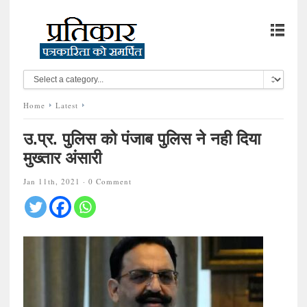
Home
Latest
उ.प्र. पुलिस को पंजाब पुलिस ने नही दिया
मुख्तार अंसारी
Jan 11th, 2021 ·
0 Comment