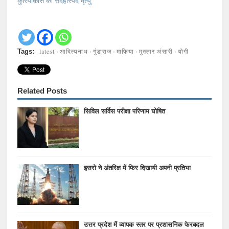
कुरियाकोस की संदेहास्पद मृत्यु
latest
आदित्यनाथ
गुंडाराज
माफिया
मुख्तार अंसारी
योगी
Tags:
·
·
·
·
·
Related Posts
सिविल सर्विस परीक्षा परिणाम घोषित
इसरो ने अंतरिक्ष में फिर दिखायी अपनी प्रतिभा
उत्तर प्रदेश में व्यापक स्तर पर प्रशासनिक फेरबदल