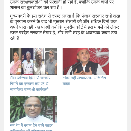
उनके संरक्षणकर्ताओं को परेशानी हो रही है, क्योंकि उनके चेलों पर
शासन का बुलडोजर चल रहा है।
मुख्यमंत्री के इस संदेश से स्पष्ट लगता है कि पंजाब सरकार सभी तरह
के प्रयास करने के बाद भी मुख्तार अंसारी को और अधिक दिनों तक
अपने पास नहीं रख पाएगी क्योंकि सुप्रीम कोर्ट में इस मामले को लेकर
उत्तर प्रदेश सरकार तैयार है, और सभी तरह के आवश्यक कदम उठा
रही है।
भीमा कोरेगांव हिंसा से सरकार
टीका नही लगवाऊंगा- अखिलेश
गिराने का प्रयास कर रहे थे
यादव
सामाजिक वामपंथी कार्यकर्ता।
नन रेप में बयान देने वाले फादर