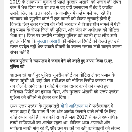
2019 के लोकसभा चुनाव से पहले मुख्तार अंसारी को पंजाब की रोपड़
जेल में भेज दिया गया था तब से वह वही कारावास में बंद है जबकि
उसके खिलाफ उत्तर प्रदेश के गाजीपुर में कई मामले चल रहे हैं।
सोमवार को सुप्रीम कोर्ट में एक मामले को लेकर सुनवाई होनी है,
जिसके लिए उत्तर प्रदेश की योगी सरकार ने विचाराधीन मामले में पेशी
हेतु पंजाब के रोपड़ जिले की पुलिस, और जेल के अधीक्षक को नोटिस
भेजा था। जिस पर उन्होंने गाजीपुर पुलिस को खाली हाथ लौट आते
हुए तर्क दिया कि
मुख्तार अंसारी
की मेडिकल रिपोर्ट को देखते हुए उसे
उत्तर प्रदेश नहीं भेज सकते बीमारी के कारण उनका लंबी यात्रा करना
संभव नहीं है।
पंजाब पुलिस ने न्यायालय में जवाब देने को कहते हुए वापस किया उ.प्र.
पुलिस को
ज्ञातव्य रहे गाजीपुर पुलिस सुप्रीम कोर्ट का नोटिस लेकर पंजाब के
रोपड़ पहुंची थी, वहां जेल अधीक्षक को नोटिस रिसीव कराया गया।
तब जेल के अधीक्षक ने कोर्ट में जवाब दायर करने को कहते हुए
मेडिकल रिपोर्ट का हवाला दिया, और मुख्तार अंसारी को उत्तर प्रदेश
पुलिस को सौंपने से इंकार कर दिया।
उधर उत्तर प्रदेश के मुख्यमंत्री
योगी आदित्यनाथ
में फर्रुखाबाद में
स्पष्ट कहा है कि राज्य में भय और आतंक फैलाने वाले लोगों के लिए
कोई स्थान नहीं है। यह वही राज्य है जहां 2017 से पहले अपराधिक
तत्वों माफियाओं का आतंक रहता था, लेकिन आज अपराधी और
माफिया माफी मांग रहे हैं, और उन पर की जा रही कार्रवाइयों को लेकर