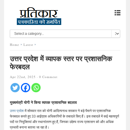
Home
Latest
उत्तर प्रदेश में व्यापक स्तर पर प्रशासनिक
फेरबदल
Apr 22nd, 2025 ·
0 Comment
मुख्यमंत्री योगी ने किया व्यापक प्रशासनिक बदलाव
उत्तर प्रदेश
में सोमवार रात को योगी आदित्यनाथ सरकार ने बड़े पैमाने पर प्रशासनिक
फेरबदल करते हुए 33 आईएएस अधिकारियों के तबादले किए हैं। इस तबादले में कई महत्वपूर्ण
पदों पर नियुक्तियां और स्थानांतरण हुए हैं, जिनका उद्देश्य राज्य प्रशासन को और अधिक
प्रभावी बनाना बताया जा रहा है।