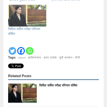
सिविल सर्विस परीक्षा परिणाम
घोषित
latest
आदित्यनाथ
उत्तर प्रदेश
यूपी सरकार
योगी
Tags:
·
·
·
·
Related Posts
सिविल सर्विस परीक्षा परिणाम घोषित