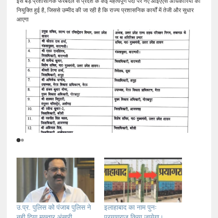
इस बड़े प्रशासनिक फेरबदल से प्रदेश के कई महत्वपूर्ण पदों पर नए आईएएस अधिकारियों की
नियुक्ति हुई है, जिससे उम्मीद की जा रही है कि राज्य प्रशासनिक कार्यों में तेजी और सुधार
आएगा
उ.प्र. पुलिस को पंजाब पुलिस ने
इलाहाबाद का नाम पुनः
नही दिया मुख्तार अंसारी
प्रयागराज किया जायेगा।