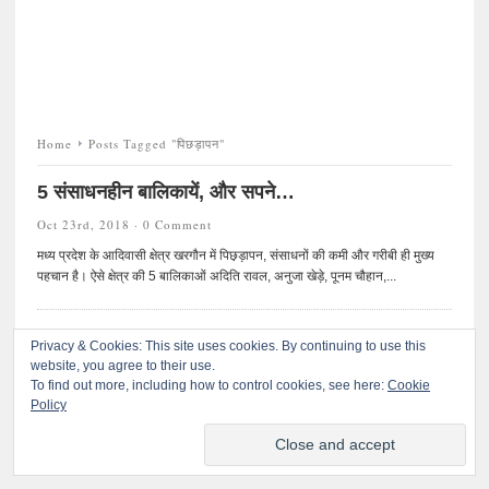
Home
Posts Tagged "पिछड़ापन"
5 संसाधनहीन बालिकायें, और सपने…
Oct 23rd, 2018 ·
0 Comment
मध्य प्रदेश के आदिवासी क्षेत्र खरगौन में पिछ़ड़ापन, संसाधनों की कमी और गरीबी ही मुख्य
पहचान है। ऐसे क्षेत्र की 5 बालिकाओं अदिति रावल, अनुजा खेड़े, पूनम चौहान,...
Privacy & Cookies: This site uses cookies. By continuing to use this
website, you agree to their use.
To find out more, including how to control cookies, see here:
©
प्रतिकार
. All rights reserved.
Cookie
Policy
© 2020 प्रतिकारः सर्वाधिकार सुरक्षित