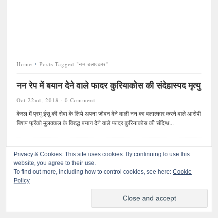
Home
Posts Tagged "नन बलात्कार"
नन रेप में बयान देने वाले फादर कुरियाकोस की संदेहास्पद मृत्यु
Oct 22nd, 2018 ·
0 Comment
केरल में प्रभु ईसु की सेवा के लिये अपना जीवन देने वाली नन का बलात्कार करने वाले आरोपी
बिशप फ्रैंको मुलक्कल के विरुद्ध बयान देने वाले फादर कुरियाकोस की संदिग्ध...
Privacy & Cookies: This site uses cookies. By continuing to use this
website, you agree to their use.
To find out more, including how to control cookies, see here:
©
प्रतिकार
. All rights reserved.
Cookie
Policy
© 2020 प्रतिकारः सर्वाधिकार सुरक्षित