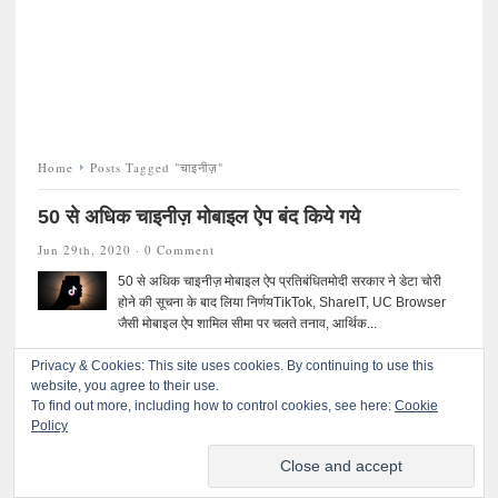
Home
Posts Tagged "चाइनीज़"
50 से अधिक चाइनीज़ मोबाइल ऐप बंद किये गये
Jun 29th, 2020 ·
0 Comment
50 से अधिक चाइनीज़ मोबाइल ऐप प्रतिबंधितमोदी सरकार ने डेटा चोरी
होने की सूचना के बाद लिया निर्णयTikTok, ShareIT, UC Browser
जैसी मोबाइल ऐप शामिल सीमा पर चलते तनाव, आर्थिक...
Privacy & Cookies: This site uses cookies. By continuing to use this
website, you agree to their use.
To find out more, including how to control cookies, see here:
Cookie
Policy
©
प्रतिकार
. All rights reserved.
© 2020 प्रतिकारः सर्वाधिकार सुरक्षित