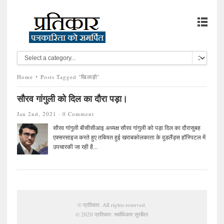
Home
Posts Tagged "खिलाड़ी"
सौरव गांगुली को दिल का दौरा पड़ा।
Jan 2nd, 2021 ·
0 Comment
सौरव गांगुली बीसीसीआइ अध्यक्ष सौरव गांगुली को पड़ा दिल का दौरासुबह
एक्सरसाइज करते हुए तबियत हुई खराबकोलकाता के वुडलैंड्स हॉस्पिटल में
उपचारकी जा रही है...
©
प्रतिकार
. All rights reserved.
© 2020 प्रतिकारः सर्वाधिकार सुरक्षित