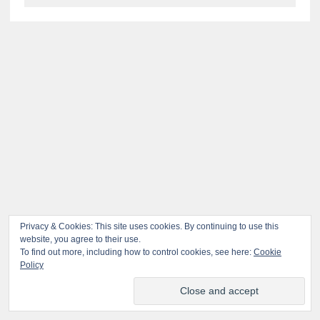
Privacy & Cookies: This site uses cookies. By continuing to use this
website, you agree to their use.
To find out more, including how to control cookies, see here:
Cookie
Policy