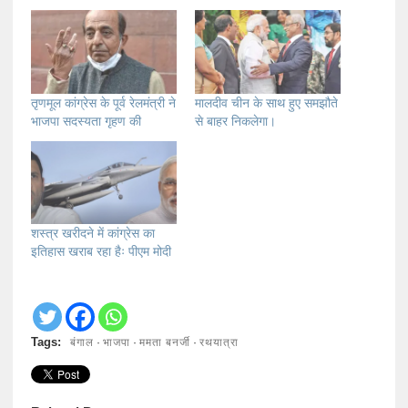
तृणमूल कांग्रेस के पूर्व रेलमंत्री ने
मालदीव चीन के साथ हुए समझौते
भाजपा सदस्यता गृहण की
से बाहर निकलेगा।
शस्त्र खरीदने में कांग्रेस का
इतिहास खराब रहा हैः पीएम मोदी
बंगाल
भाजपा
ममता बनर्जी
रथयात्रा
Tags:
·
·
·