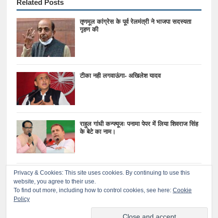
Related Posts
तृणमूल कांग्रेस के पूर्व रेलमंत्री ने भाजपा सदस्यता
गृहण की
टीका नही लगवाऊंगा- अखिलेश यादव
राहुल गांधी कन्फ्यूजः पनामा पेपर में लिया शिवराज सिंह
के बेटे का नाम।
Privacy & Cookies: This site uses cookies. By continuing to use this
website, you agree to their use.
©
प्रतिकार
. All rights reserved.
To find out more, including how to control cookies, see here:
Cookie
© 2020 प्रतिकारः सर्वाधिकार सुरक्षित
Policy