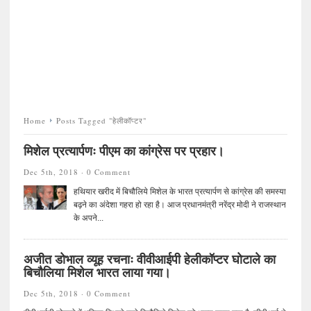
Home
Posts Tagged "हेलीकॉप्टर"
मिशेल प्रत्यार्पणः पीएम का कांग्रेस पर प्रहार।
Dec 5th, 2018 ·
0 Comment
हथियार खरीद में बिचौलिये मिशेल के भारत प्रत्यार्पण से कांग्रेस की समस्या
बढ़ने का अंदेशा गहरा हो रहा है। आज प्रधानमंत्री नरेंद्र मोदी ने राजस्थान
के अपने...
अजीत डोभाल व्यूह रचनाः वीवीआईपी हेलीकॉप्टर घोटाले का
बिचौलिया मिशेल भारत लाया गया।
Dec 5th, 2018 ·
0 Comment