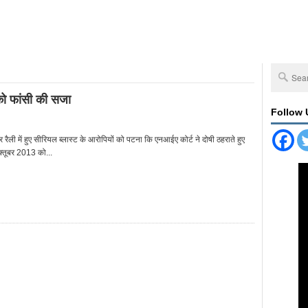
 को फांसी की सजा
Follow 
ंकार रैली में हुए सीरियल ब्लास्ट के आरोपियों को पटना कि एनआईए कोर्ट ने दोषी ठहराते हुए
्तूबर 2013 को...