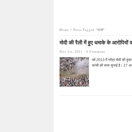
Home
Posts Tagged "फांसी"
मोदी की रैली में हुए धमाके के आरोपियों
Nov 1st, 2021 ·
0 Comment
वर्ष 2013 में नरेंद्र मोदी की हु
फांसी की सजा सुनाई है। 27 अक