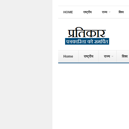
HOME
राष्ट्रीय
राज्य
विश्व
Home
राष्ट्रीय
राज्य
विश्व