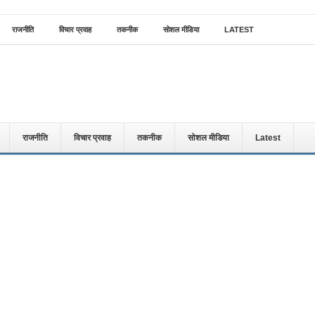
राजनीति
विचार प्रवाह
तकनीक
सोशल मीडिया
LATEST
राजनीति
विचार प्रवाह
तकनीक
सोशल मीडिया
Latest