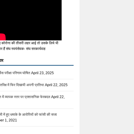
ि कोरोना की तीसरी लहर आई तो उसके लिये भी
ार हैं संघ स्वयंसेवकः संघ सरकार्यवाह
ार
िस परीक्षा परिणाम घोषित
April 23, 2025
तरिक्ष में फिर दिखायी अपनी प्रतिभा
April 22, 2025
देश में व्यापक स्तर पर प्रशासनिक फेरबदल
April 22,
ली में हुए धमाके के आरोपियों को फांसी की सजा
er 1, 2021