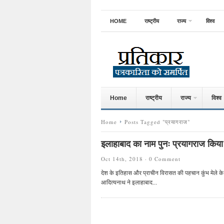
HOME
राष्ट्रीय
राज्य
विश्व
Home
राष्ट्रीय
राज्य
विश्व
Home
Posts Tagged "प्रयागराज"
इलाहाबाद का नाम पुनः प्रयागराज किया
Oct 14th, 2018 ·
0 Comment
देश के इतिहास और प्राचीन विरासत की पहचान कुंभ मेले के आय
आदित्यनाथ ने इलाहाबाद...