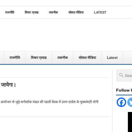
राजनीति
विचार प्रवाह
तकनीक
सोशल मीडिया
LATEST
राजनीति
विचार प्रवाह
तकनीक
सोशल मीडिया
Latest
 जायेगा।
Follow 
ोजन से जुड़े मार्गदर्शक मंडल की पहली बैठक में उत्तर प्रदेश के मुख्यमंत्री योगी