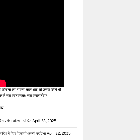
ि कोरोना की तीसरी लहर आई तो उसके लिये भी
ार हैं संघ स्वयंसेवकः संघ सरकार्यवाह
ार
िस परीक्षा परिणाम घोषित
April 23, 2025
तरिक्ष में फिर दिखायी अपनी प्रतिभा
April 22, 2025