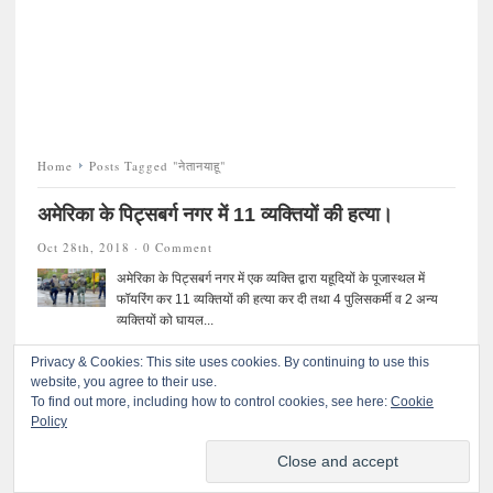
Home
Posts Tagged "नेतानयाहू"
अमेरिका के पिट्सबर्ग नगर में 11 व्यक्तियों की हत्या।
Oct 28th, 2018 ·
0 Comment
अमेरिका के पिट्सबर्ग नगर में एक व्यक्ति द्वारा यहूदियों के पूजास्थल में
फॉयरिंग कर 11 व्यक्तियों की हत्या कर दी तथा 4 पुलिसकर्मी व 2 अन्य
व्यक्तियों को घायल...
Privacy & Cookies: This site uses cookies. By continuing to use this
website, you agree to their use.
To find out more, including how to control cookies, see here:
Cookie
Policy
©
प्रतिकार
. All rights reserved.
© 2020 प्रतिकारः सर्वाधिकार सुरक्षित