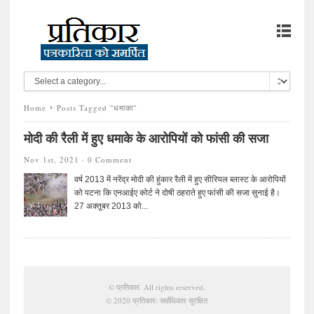
Home
Posts Tagged "धमाका"
मोदी की रैली में हुए धमाके के आरोपियों को फांसी की सजा
Nov 1st, 2021 ·
0 Comment
वर्ष 2013 में नरेंद्र मोदी की हुंकार रैली में हुए सीरियल ब्लास्ट के आरोपियों
को पटना कि एनआईए कोर्ट ने दोषी ठहराते हुए फांसी की सजा सुनाई है।
27 अक्तूबर 2013 को...
©
प्रतिकार
. All rights reserved.
© 2020 प्रतिकारः सर्वाधिकार सुरक्षित