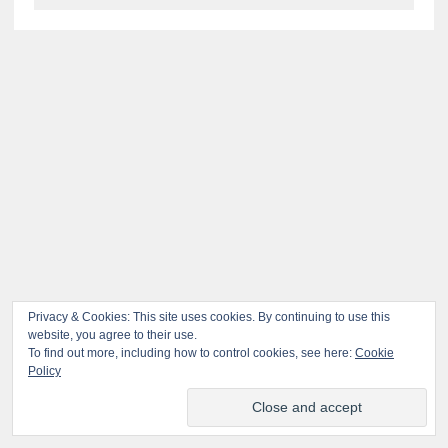
Privacy & Cookies: This site uses cookies. By continuing to use this
website, you agree to their use.
To find out more, including how to control cookies, see here:
Cookie
Policy