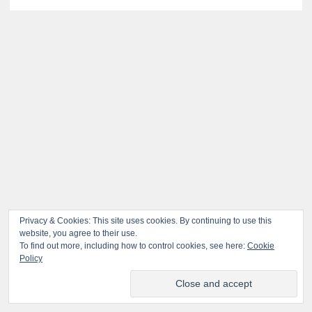
Privacy & Cookies: This site uses cookies. By continuing to use this
website, you agree to their use.
To find out more, including how to control cookies, see here:
Cookie
Policy