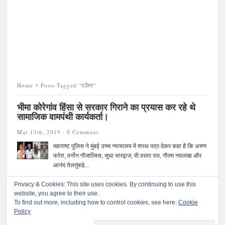
Home
Posts Tagged "दलित"
भीमा कोरेगांव हिंसा से सरकार गिराने का प्रयास कर रहे थे
सामाजिक वामपंथी कार्यकर्ता।
Mar 13th, 2019 ·
0 Comment
महाराष्ट पुलिस ने मुंबई उच्च न्यायालय में शपथ पत्र देकर कहा है कि अरुण
फरेरा, वर्नोन गोंजाल्विस, सुधा भारद्वाज, वी.वरवर राव, गौतम नवलखा और
आनंद तेलतुंबड़े...
Privacy & Cookies: This site uses cookies. By continuing to use this
website, you agree to their use.
To find out more, including how to control cookies, see here:
Cookie
Policy
©
प्रतिकार
. All rights reserved.