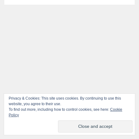
Privacy & Cookies: This site uses cookies. By continuing to use this
website, you agree to their use.
To find out more, including how to control cookies, see here:
Cookie
Policy