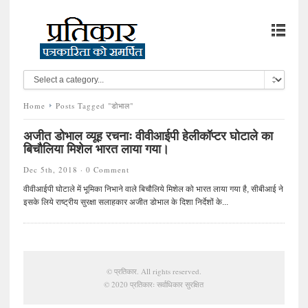
Home
Posts Tagged "डोभाल"
अजीत डोभाल व्यूह रचनाः वीवीआईपी हेलीकॉप्टर घोटाले का
बिचौलिया मिशेल भारत लाया गया।
Dec 5th, 2018 ·
0 Comment
वीवीआईपी घोटाले में भूमिका निभाने वाले बिचौलिये मिशेल को भारत लाया गया है, सीबीआई ने
इसके लिये राष्ट्रीय सुरक्षा सलाहकार अजीत डोभाल के दिशा निर्देशों के...
©
प्रतिकार
. All rights reserved.
© 2020 प्रतिकारः सर्वाधिकार सुरक्षित