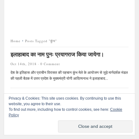
Home
Posts Tagged "कुंभ"
इलाहाबाद का नाम पुनः प्रयागराज किया जायेगा।
Oct 14th, 2018 ·
0 Comment
देश के इतिहास और प्राचीन विरासत की पहचान कुंभ मेले के आयोजन से जुड़े मार्गदर्शक मंडल
की पहली बैठक में उत्तर प्रदेश के मुख्यमंत्री योगी आदित्यनाथ ने इलाहाबाद...
Privacy & Cookies: This site uses cookies. By continuing to use this
website, you agree to their use.
To find out more, including how to control cookies, see here:
©
प्रतिकार
. All rights reserved.
Cookie
Policy
© 2020 प्रतिकारः सर्वाधिकार सुरक्षित